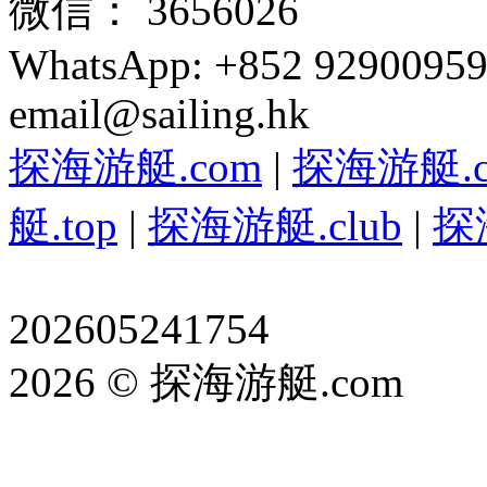
微信： 3656026
WhatsApp: +852 9290095
email@sailing.hk
探海游艇.com
|
探海游艇.c
艇.top
|
探海游艇.club
|
探
202605241754
2026 © 探海游艇.com