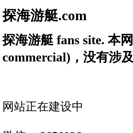
探海游艇.com
探海游艇 fans site. 
commercial)，没
网站正在建设中